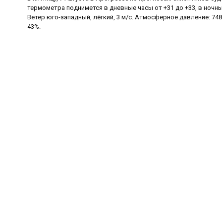
термометра поднимется в дневные часы от +31 до +33, в ночны
Ветер юго-западный, лёгкий, 3 м/с. Атмосферное давление: 748
43%.