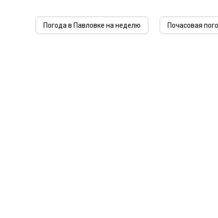
Погода в Павловке на неделю
Почасовая пого