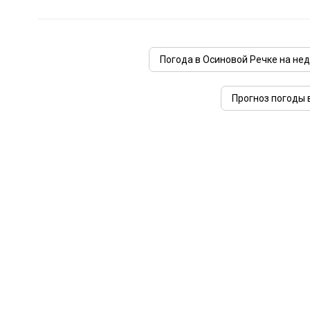
Погода в Осиновой Речке на не
Прогноз погоды 