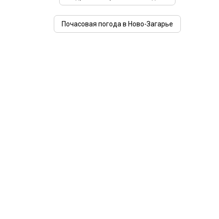
Почасовая погода в Ново-Загарье