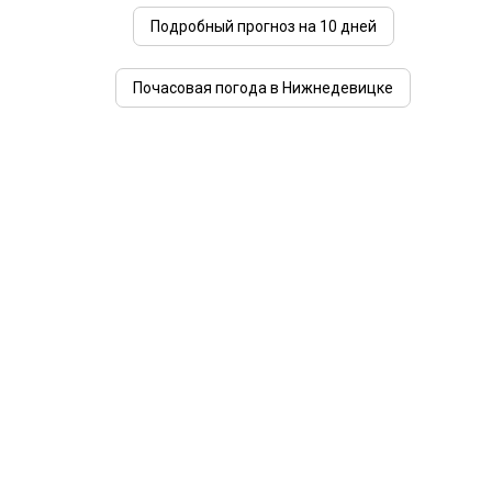
Подробный прогноз на 10 дней
Почасовая погода в Нижнедевицке