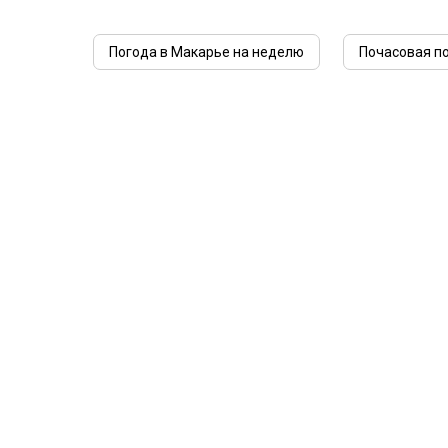
Погода в Макарье на неделю
Почасовая п