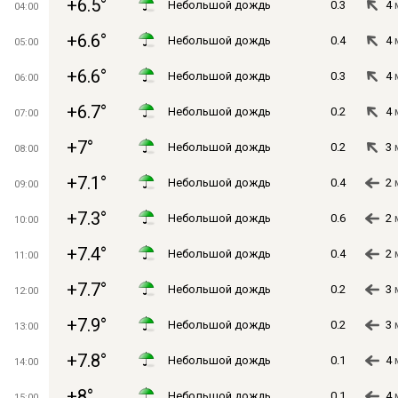
+6.5°
Небольшой дождь
0.3
4
04:00
+6.6°
Небольшой дождь
0.4
4
05:00
+6.6°
Небольшой дождь
0.3
4
06:00
+6.7°
Небольшой дождь
0.2
4
07:00
+7°
Небольшой дождь
0.2
3
08:00
+7.1°
Небольшой дождь
0.4
2
09:00
+7.3°
Небольшой дождь
0.6
2
10:00
+7.4°
Небольшой дождь
0.4
2
11:00
+7.7°
Небольшой дождь
0.2
3
12:00
+7.9°
Небольшой дождь
0.2
3
13:00
+7.8°
Небольшой дождь
0.1
4
14:00
+8°
Небольшой дождь
0.1
4
15:00