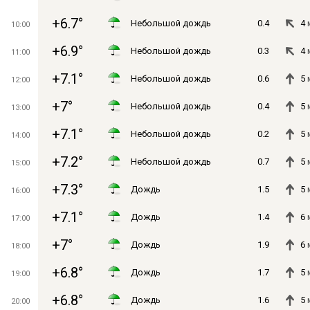
+6.7°
Небольшой дождь
0.4
4
10:00
+6.9°
Небольшой дождь
0.3
4
11:00
+7.1°
Небольшой дождь
0.6
5
12:00
+7°
Небольшой дождь
0.4
5
13:00
+7.1°
Небольшой дождь
0.2
5
14:00
+7.2°
Небольшой дождь
0.7
5
15:00
+7.3°
Дождь
1.5
5
16:00
+7.1°
Дождь
1.4
6
17:00
+7°
Дождь
1.9
6
18:00
+6.8°
Дождь
1.7
5
19:00
+6.8°
Дождь
1.6
5
20:00