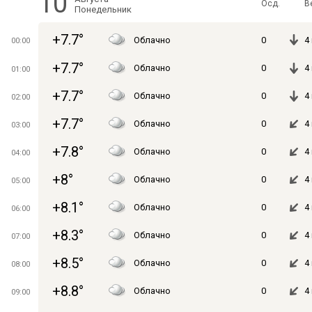
10
Осд.
В
Понедельник
+7.7°
Облачно
0
4
00:00
+7.7°
Облачно
0
4
01:00
+7.7°
Облачно
0
4
02:00
+7.7°
Облачно
0
4
03:00
+7.8°
Облачно
0
4
04:00
+8°
Облачно
0
4
05:00
+8.1°
Облачно
0
4
06:00
+8.3°
Облачно
0
4
07:00
+8.5°
Облачно
0
4
08:00
+8.8°
Облачно
0
4
09:00