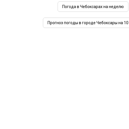
Погода в Чебоксарах на неделю
Прогноз погоды в городе Чебоксары на 10