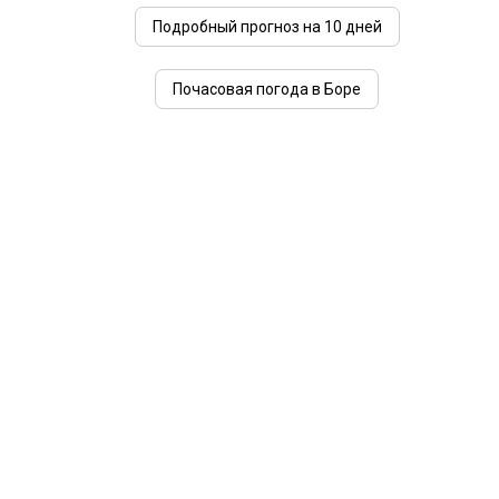
Подробный прогноз на 10 дней
Почасовая погода в Боре