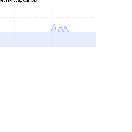
чество осадков, мм