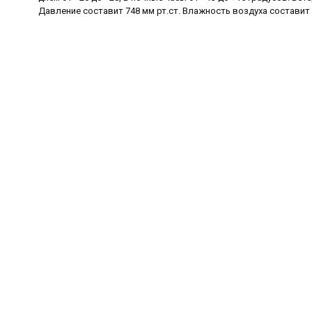
Давление составит 748 мм рт.ст. Влажность воздуха составит