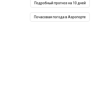
Подробный прогноз на 10 дней
Почасовая погода в Аэропорте